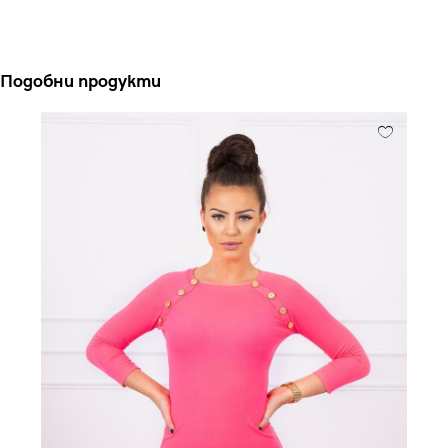
Подобни продукти