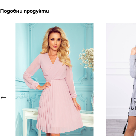
Подобни продукти