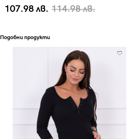
107.98 лв.
114.98 лв.
Подобни продукти