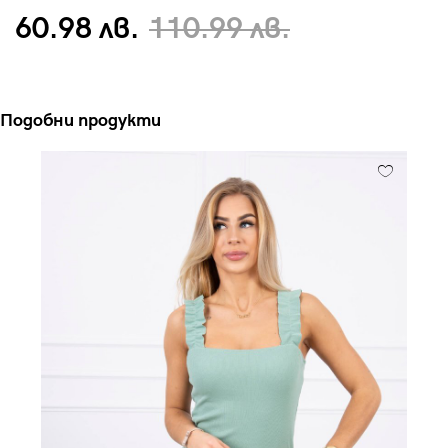
60.98 лв.
110.99 лв.
Подобни продукти