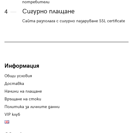
потребители
Сигурно плащане
4
Сайта разполага с сигурно пазаруване SSL certificate
Информация
Общи условия
Доставка
Начини на плащане
Връщане на стоки
Политика за личните данни
VIP клуб