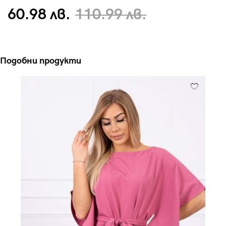
60.98 лв.
110.99 лв.
Подобни продукти