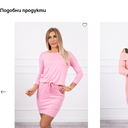
Подобни продукти