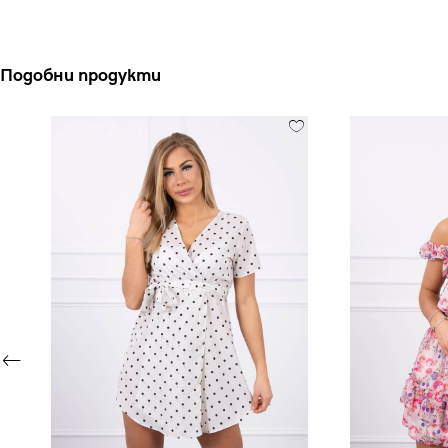
Подобни продукти