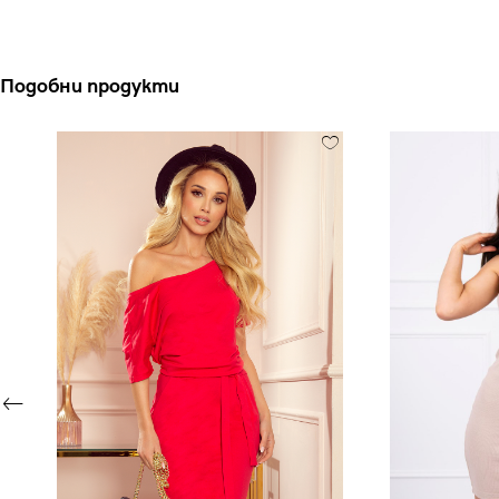
Подобни продукти