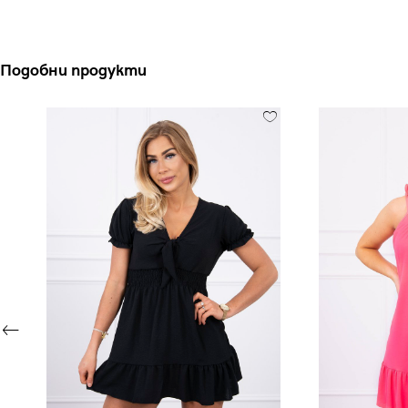
Подобни продукти