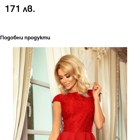
171 лв.
Подобни продукти