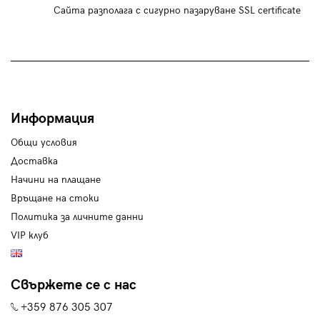
Сайта разполага с сигурно пазаруване SSL certificate
Информация
Общи условия
Доставка
Начини на плащане
Връщане на стоки
Политика за личните данни
VIP клуб
Свържете се с нас
+359 876 305 307