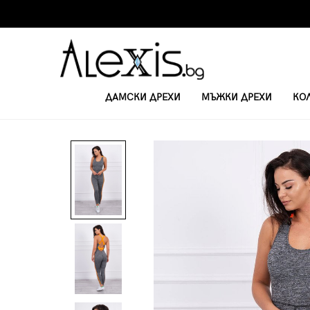
ДАМСКИ ДРЕХИ
МЪЖКИ ДРЕХИ
КО
НАЧАЛО
ДАМСКИ КОМПЛЕКТИ
ДАМСКИ ФИТНЕС КОМПЛЕКТ 106