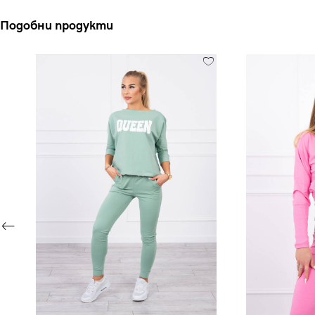
Подобни продукти