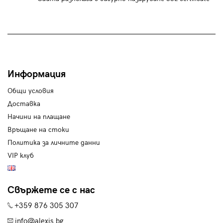
Информация
Общи условия
Доставка
Начини на плащане
Връщане на стоки
Политика за личните данни
VIP клуб
Свържете се с нас
+359 876 305 307
info@alexis.bg