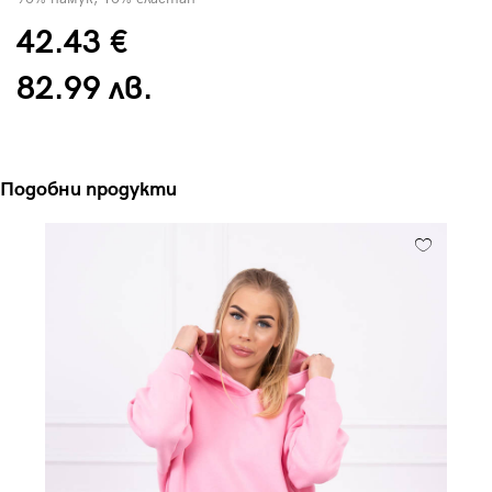
42.43 €
82.99 лв.
Подобни продукти