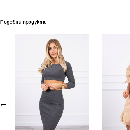
Подобни продукти