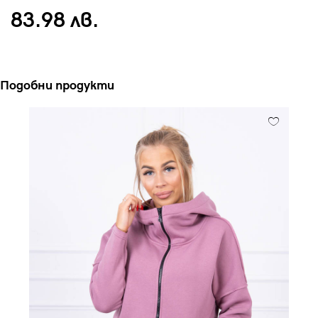
83.98 лв.
Подобни продукти