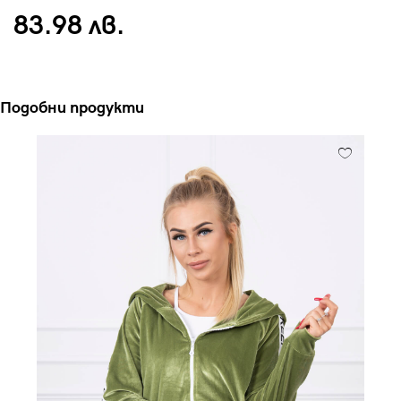
83.98 лв.
Подобни продукти