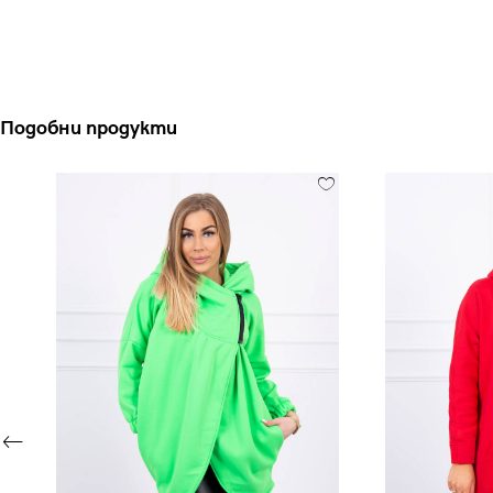
Подобни продукти