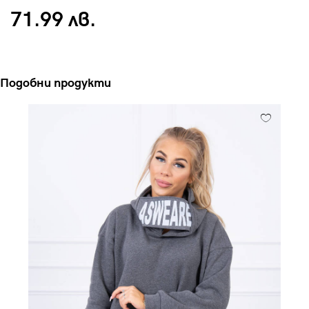
71.99 лв.
Подобни продукти