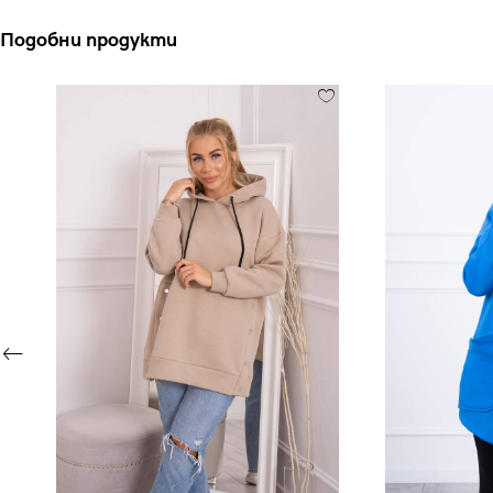
Подобни продукти