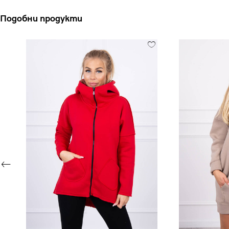
Подобни продукти