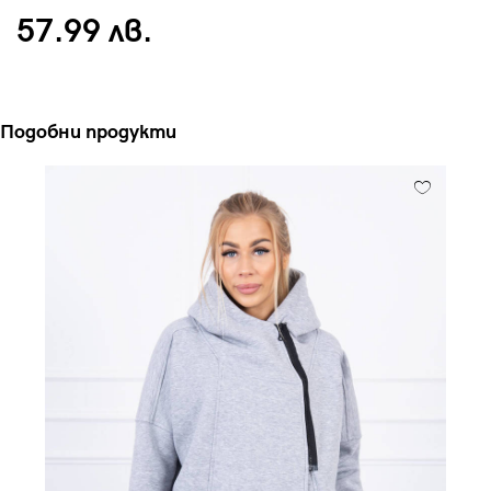
57.99 лв.
Подобни продукти