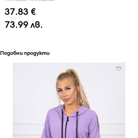
37.83 €
73.99 лв.
Подобни продукти