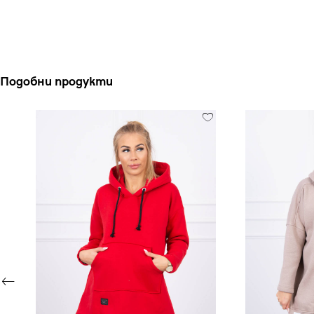
Подобни продукти