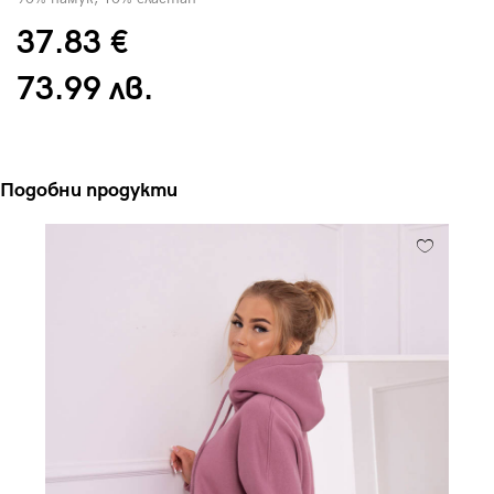
37.83 €
73.99 лв.
Подобни продукти