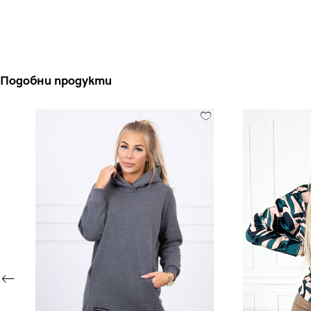
Подобни продукти