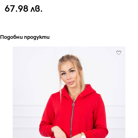
67.98 лв.
Подобни продукти