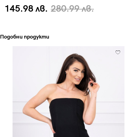
145.98 лв.
280.99 лв.
Подобни продукти