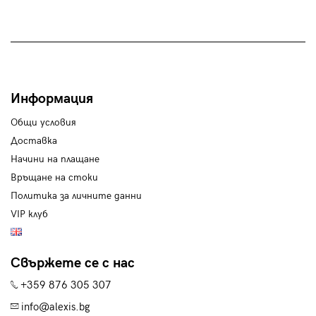
Информация
Общи условия
Доставка
Начини на плащане
Връщане на стоки
Политика за личните данни
VIP клуб
Свържете се с нас
+359 876 305 307
info@alexis.bg