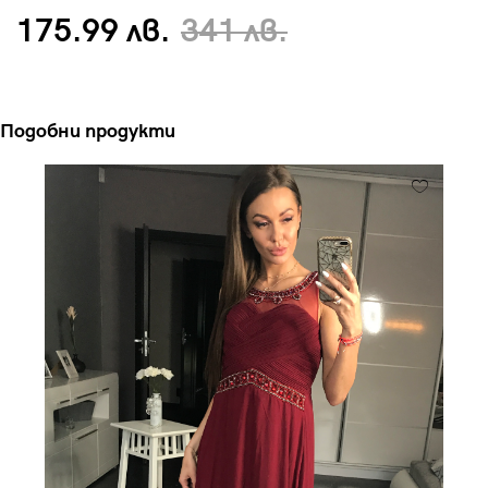
175.99 лв.
341 лв.
Подобни продукти