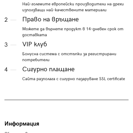
Най-големите европейски производители на дрехи
използващи най-качествените материали
Право на връщане
2
Можете да върнете продукт в 14-дневен срок от
доставката
VIP клуб
3
Бонусна система с отстъпки за регистрирани
потребители
Сигурно плащане
4
Сайта разполага с сигурно пазаруване SSL certificate
Информация