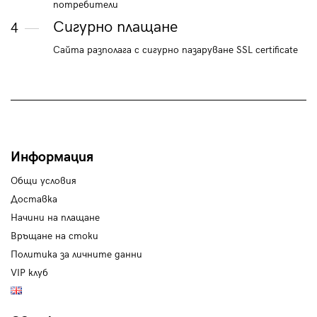
потребители
Сигурно плащане
4
Сайта разполага с сигурно пазаруване SSL certificate
Информация
Общи условия
Доставка
Начини на плащане
Връщане на стоки
Политика за личните данни
VIP клуб