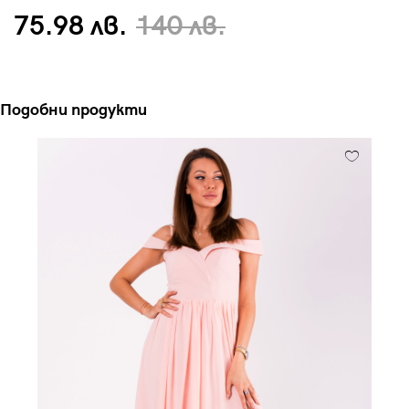
75.98 лв.
140 лв.
Подобни продукти