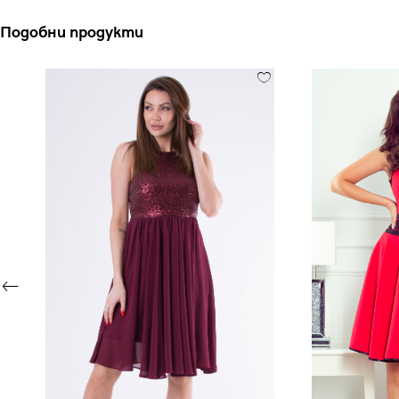
Подобни продукти