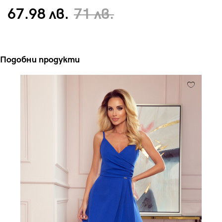
67.98 лв.
71 лв.
Подобни продукти