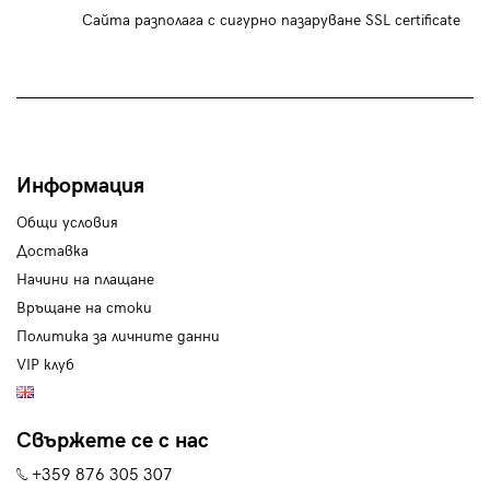
Сайта разполага с сигурно пазаруване SSL certificate
Информация
Общи условия
Доставка
Начини на плащане
Връщане на стоки
Политика за личните данни
VIP клуб
Свържете се с нас
+359 876 305 307