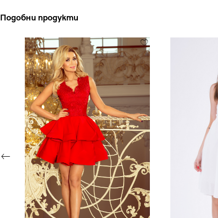
Подобни продукти