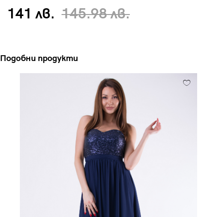
141 лв.
145.98 лв.
Подобни продукти