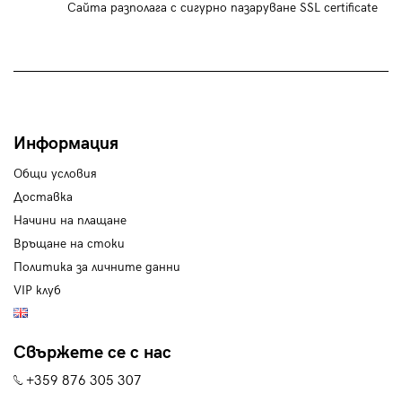
Сайта разполага с сигурно пазаруване SSL certificate
Информация
Общи условия
Доставка
Начини на плащане
Връщане на стоки
Политика за личните данни
VIP клуб
Свържете се с нас
+359 876 305 307