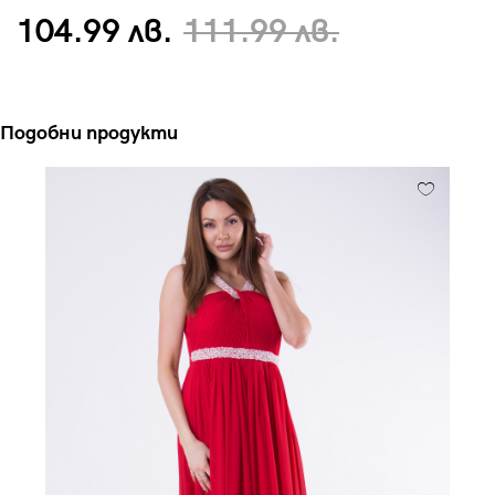
104.99 лв.
111.99 лв.
Подобни продукти