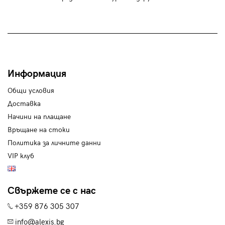
Информация
Общи условия
Доставка
Начини на плащане
Връщане на стоки
Политика за личните данни
VIP клуб
Свържете се с нас
+359 876 305 307
info@alexis.bg