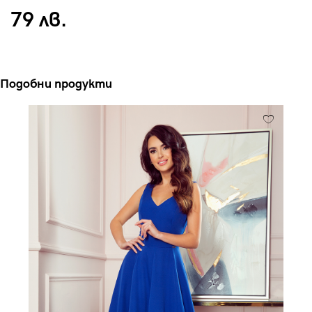
79 лв.
Подобни продукти