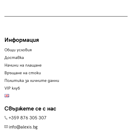
Информация
Общи условия
Доставка
Начини на плащане
Връщане на стоки
Политика за личните данни
VIP клуб
Свържете се с нас
+359 876 305 307
info@alexis.bg