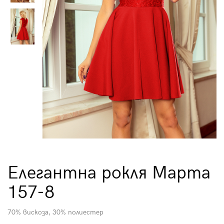
Елегантна рокля Марта
157-8
70% вискоза, 30% полиестер