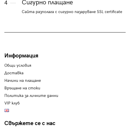
Сигурно плащане
4
Сайта разполага с сигурно пазаруване SSL certificate
Информация
Общи условия
Доставка
Начини на плащане
Връщане на стоки
Политика за личните данни
VIP клуб
Свържете се с нас