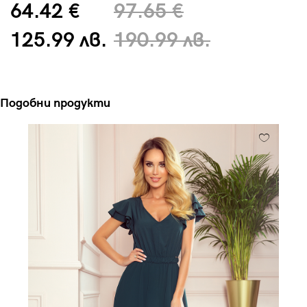
64.42 €
97.65 €
125.99 лв.
190.99 лв.
Подобни продукти