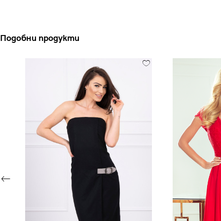
Подобни продукти