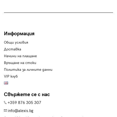
Информация
Общи условия
Доставка
Начини на плащане
Връщане на стоки
Политика за личните данни
VIP клуб
Свържете се с нас
+359 876 305 307
info@alexis.bg