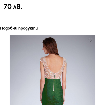
70 лв.
Подобни продукти