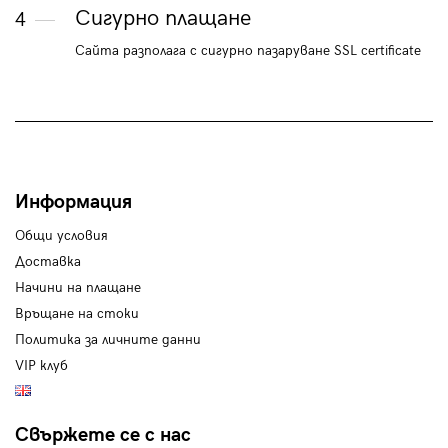
Сигурно плащане
4
Сайта разполага с сигурно пазаруване SSL certificate
Информация
Общи условия
Доставка
Начини на плащане
Връщане на стоки
Политика за личните данни
VIP клуб
Свържете се с нас