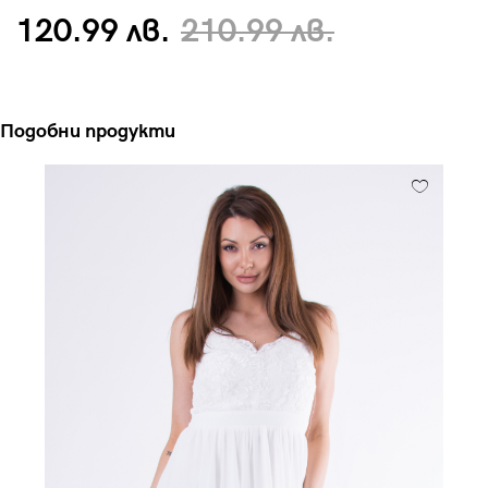
120.99 лв.
210.99 лв.
Подобни продукти