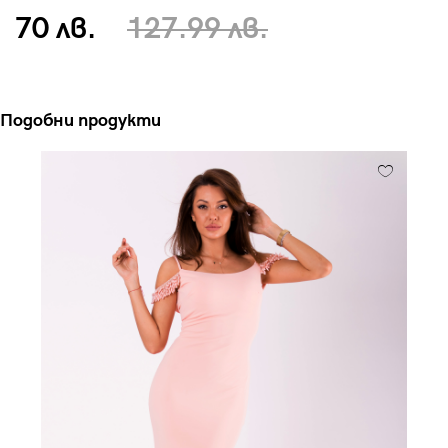
70 лв.
127.99 лв.
Подобни продукти