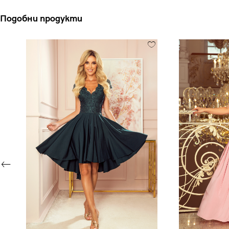
Подобни продукти