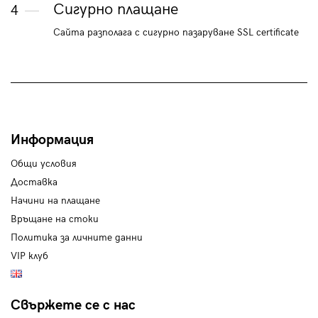
Сигурно плащане
4
Сайта разполага с сигурно пазаруване SSL certificate
Информация
Общи условия
Доставка
Начини на плащане
Връщане на стоки
Политика за личните данни
VIP клуб
Свържете се с нас