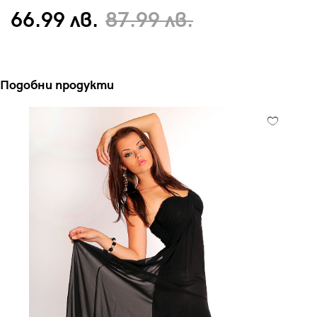
66.99 лв.
87.99 лв.
Подобни продукти