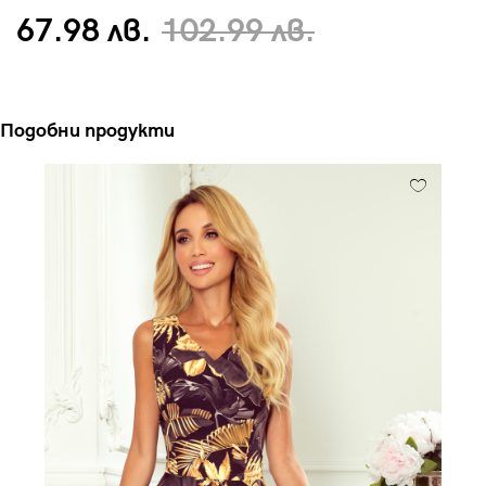
67.98 лв.
102.99 лв.
Подобни продукти