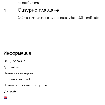
потребители
Сигурно плащане
4
Сайта разполага с сигурно пазаруване SSL certificate
Информация
Общи условия
Доставка
Начини на плащане
Връщане на стоки
Политика за личните данни
VIP клуб