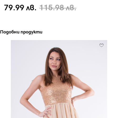
79.99 лв.
115.98 лв.
Подобни продукти