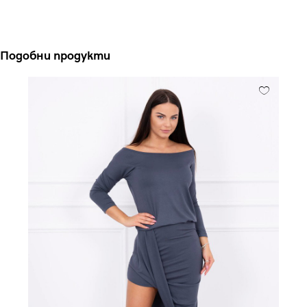
Подобни продукти