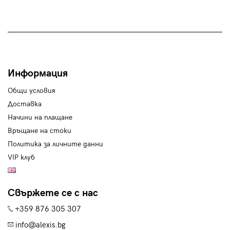
Информация
Общи условия
Доставка
Начини на плащане
Връщане на стоки
Политика за личните данни
VIP клуб
Свържете се с нас
+359 876 305 307
info@alexis.bg