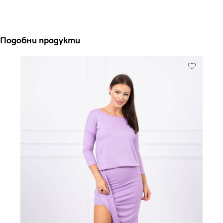
Подобни продукти