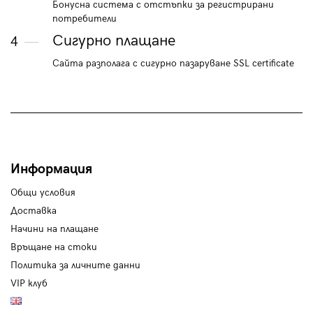
Бонусна система с отстъпки за регистрирани
потребители
Сигурно плащане
4
Сайта разполага с сигурно пазаруване SSL certificate
Информация
Общи условия
Доставка
Начини на плащане
Връщане на стоки
Политика за личните данни
VIP клуб