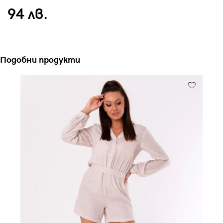
94 лв.
Подобни продукти