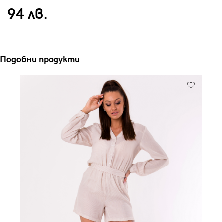
94 лв.
Подобни продукти