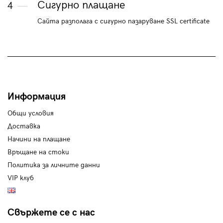
Сигурно плащане
4
Сайта разполага с сигурно пазаруване SSL certificate
Информация
Общи условия
Доставка
Начини на плащане
Връщане на стоки
Политика за личните данни
VIP клуб
Свържете се с нас