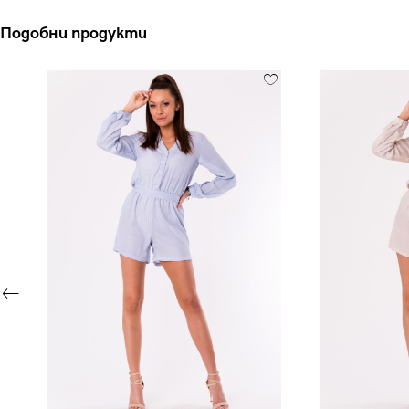
Подобни продукти