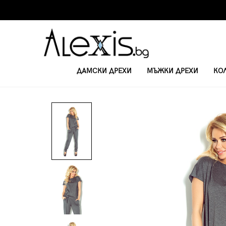
ДАМСКИ ДРЕХИ
МЪЖКИ ДРЕХИ
КО
НАЧАЛО
ДАМСКИ ГАЩЕРИЗОНИ
ЕЛЕГАНТЕН ГАЩЕРИЗОН 120-7