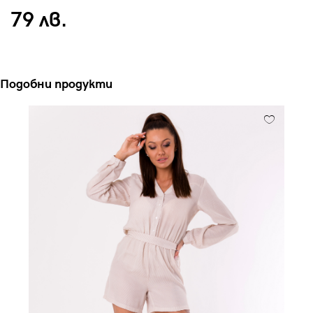
79 лв.
Подобни продукти