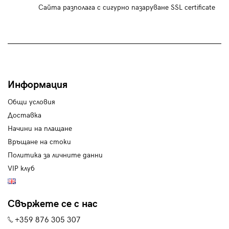
Сайта разполага с сигурно пазаруване SSL certificate
Информация
Общи условия
Доставка
Начини на плащане
Връщане на стоки
Политика за личните данни
VIP клуб
Свържете се с нас
+359 876 305 307